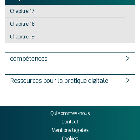
Chapitre 17
Chapitre 18
Chapitre 19
compétences
Ressources pour la pratique digitale
Qui sommes-nous
Contact
Mentions légales
Cookies