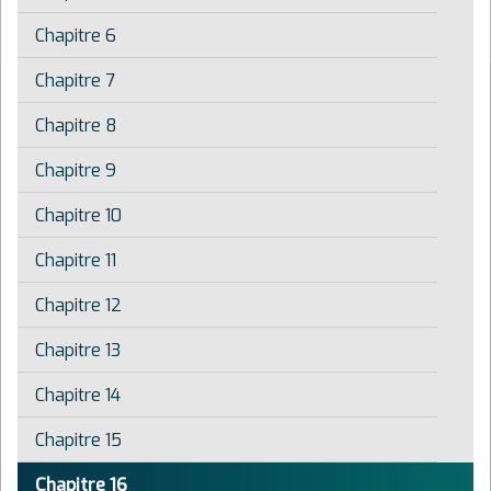
Chapitre 6
Chapitre 7
Chapitre 8
Chapitre 9
Chapitre 10
Chapitre 11
Chapitre 12
Chapitre 13
Chapitre 14
Chapitre 15
Chapitre 16