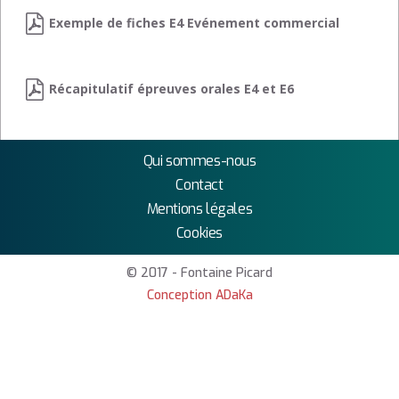
Exemple de fiches E4 Evénement commercial
Récapitulatif épreuves orales E4 et E6
Qui sommes-nous
Contact
Mentions légales
Cookies
© 2017 - Fontaine Picard
Conception ADaKa