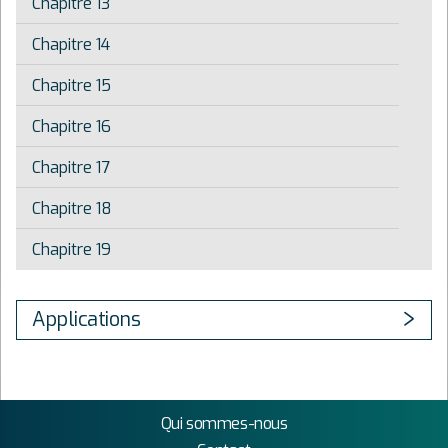
Chapitre 13
Chapitre 14
Chapitre 15
Chapitre 16
Chapitre 17
Chapitre 18
Chapitre 19
Applications
Qui sommes-nous