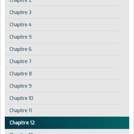
Chapitre 2
Chapitre 3
Chapitre 4
Chapitre 5
Chapitre 6
Chapitre 7
Chapitre 8
Chapitre 9
Chapitre 10
Chapitre 11
Chapitre 12