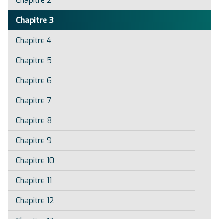
Chapitre 2
Chapitre 3
Chapitre 4
Chapitre 5
Chapitre 6
Chapitre 7
Chapitre 8
Chapitre 9
Chapitre 10
Chapitre 11
Chapitre 12