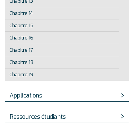
Chapitre 13
Chapitre 14
Chapitre 15
Chapitre 16
Chapitre 17
Chapitre 18
Chapitre 19
Applications
Ressources étudiants