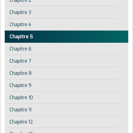
Chapitre 2
Chapitre 3
Chapitre 4
Chapitre 5
Chapitre 6
Chapitre 7
Chapitre 8
Chapitre 9
Chapitre 10
Chapitre 11
Chapitre 12