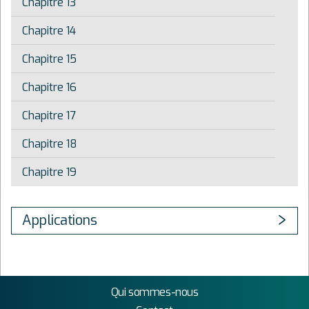
Chapitre 13
Chapitre 14
Chapitre 15
Chapitre 16
Chapitre 17
Chapitre 18
Chapitre 19
Applications
Qui sommes-nous