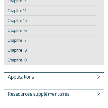
Chapitre 13
Chapitre 14
Chapitre 15
Chapitre 16
Chapitre 17
Chapitre 18
Chapitre 19
Applications
Ressources supplémentaires