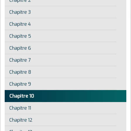
Chapitre 2
Chapitre 3
Chapitre 4
Chapitre 5
Chapitre 6
Chapitre 7
Chapitre 8
Chapitre 9
Chapitre 10
Chapitre 11
Chapitre 12