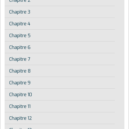
Chapitre 2
Chapitre 3
Chapitre 4
Chapitre 5
Chapitre 6
Chapitre 7
Chapitre 8
Chapitre 9
Chapitre 10
Chapitre 11
Chapitre 12