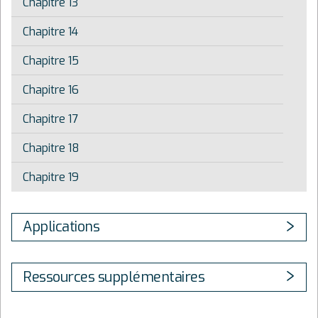
Chapitre 13
Chapitre 14
Chapitre 15
Chapitre 16
Chapitre 17
Chapitre 18
Chapitre 19
Applications
Ressources supplémentaires