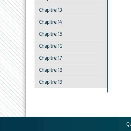
Chapitre 13
Chapitre 14
Chapitre 15
Chapitre 16
Chapitre 17
Chapitre 18
Chapitre 19
Q