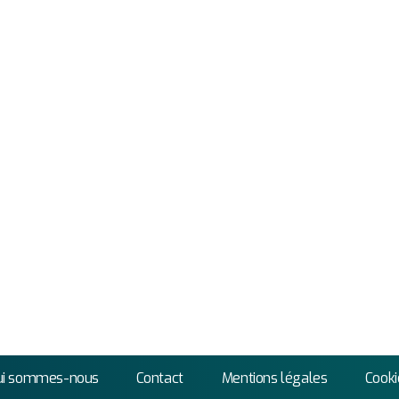
ui sommes-nous
Contact
Mentions légales
Cooki