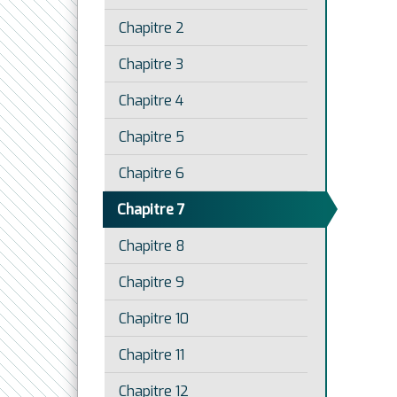
Chapitre 2
Chapitre 3
Chapitre 4
Chapitre 5
Chapitre 6
Chapitre 7
Chapitre 8
Chapitre 9
Chapitre 10
Chapitre 11
Chapitre 12