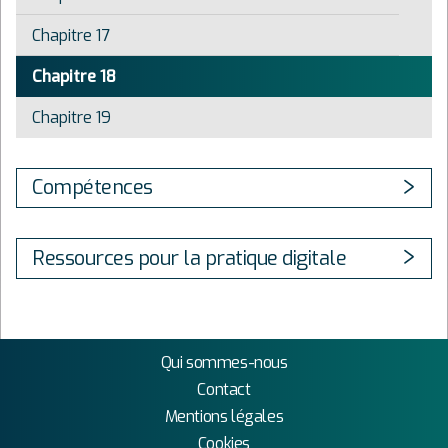
Chapitre 17
Chapitre 18
Chapitre 19
Compétences
Ressources pour la pratique digitale
Qui sommes-nous
Contact
Mentions légales
Cookies