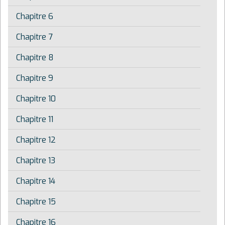
Chapitre 6
Chapitre 7
Chapitre 8
Chapitre 9
Chapitre 10
Chapitre 11
Chapitre 12
Chapitre 13
Chapitre 14
Chapitre 15
Chapitre 16