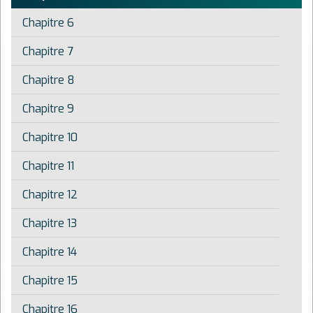
Chapitre 6
Chapitre 7
Chapitre 8
Chapitre 9
Chapitre 10
Chapitre 11
Chapitre 12
Chapitre 13
Chapitre 14
Chapitre 15
Chapitre 16