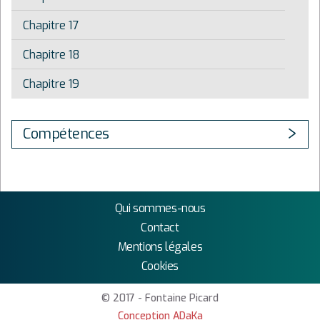
Chapitre 17
Chapitre 18
Chapitre 19
Compétences
Qui sommes-nous
Contact
Mentions légales
Cookies
© 2017 - Fontaine Picard
Conception ADaKa