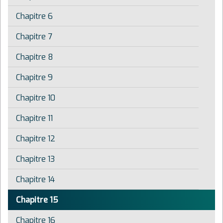
Chapitre 6
Chapitre 7
Chapitre 8
Chapitre 9
Chapitre 10
Chapitre 11
Chapitre 12
Chapitre 13
Chapitre 14
Chapitre 15
Chapitre 16