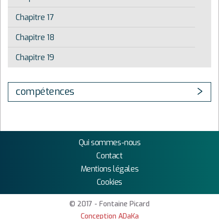
Chapitre 17
Chapitre 18
Chapitre 19
compétences
Qui sommes-nous
Contact
Mentions légales
Cookies
© 2017 - Fontaine Picard
Conception ADaKa