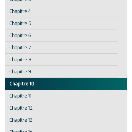
Chapitre 4
Chapitre 5
Chapitre 6
Chapitre 7
Chapitre 8
Chapitre 9
Chapitre 10
Chapitre 11
Chapitre 12
Chapitre 13