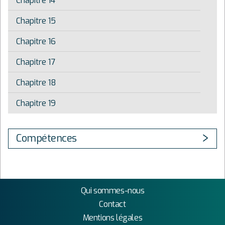
Chapitre 14
Chapitre 15
Chapitre 16
Chapitre 17
Chapitre 18
Chapitre 19
Compétences
Qui sommes-nous
Contact
Mentions légales