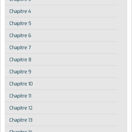
Chapitre 4
Chapitre 5
Chapitre 6
Chapitre 7
Chapitre 8
Chapitre 9
Chapitre 10
Chapitre 11
Chapitre 12
Chapitre 13