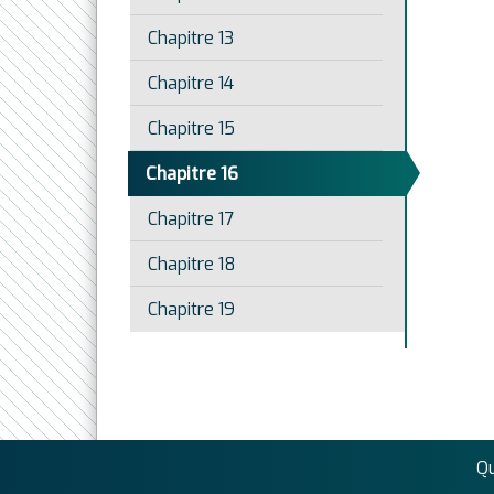
Chapitre 13
Chapitre 14
Chapitre 15
Chapitre 16
Chapitre 17
Chapitre 18
Chapitre 19
Q