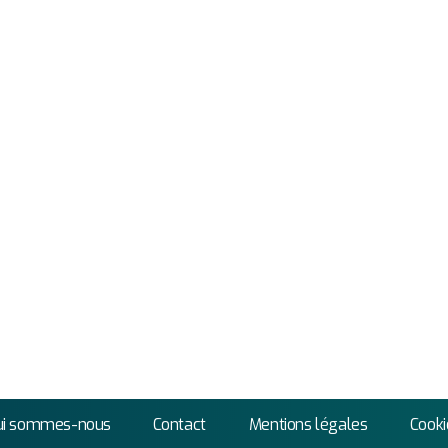
ui sommes-nous
Contact
Mentions légales
Cooki