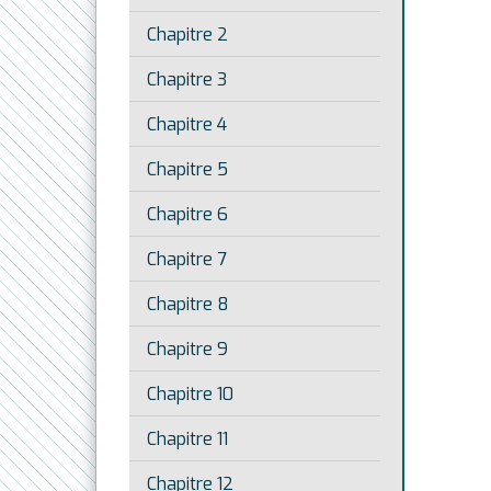
Chapitre 2
Chapitre 3
Chapitre 4
Chapitre 5
Chapitre 6
Chapitre 7
Chapitre 8
Chapitre 9
Chapitre 10
Chapitre 11
Chapitre 12