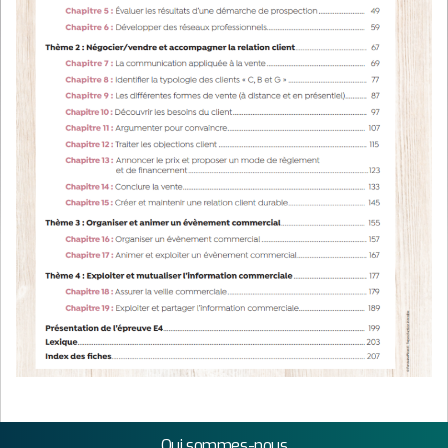
Qui sommes-nous