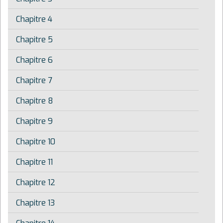
Chapitre 4
Chapitre 5
Chapitre 6
Chapitre 7
Chapitre 8
Chapitre 9
Chapitre 10
Chapitre 11
Chapitre 12
Chapitre 13