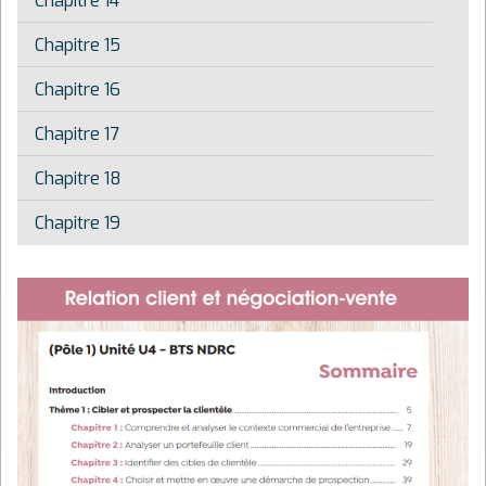
Chapitre 14
Chapitre 15
Chapitre 16
Chapitre 17
Chapitre 18
Chapitre 19