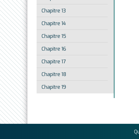
Chapitre 13
Chapitre 14
Chapitre 15
Chapitre 16
Chapitre 17
Chapitre 18
Chapitre 19
Q