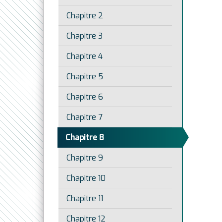
Chapitre 2
Chapitre 3
Chapitre 4
Chapitre 5
Chapitre 6
Chapitre 7
Chapitre 8
Chapitre 9
Chapitre 10
Chapitre 11
Chapitre 12