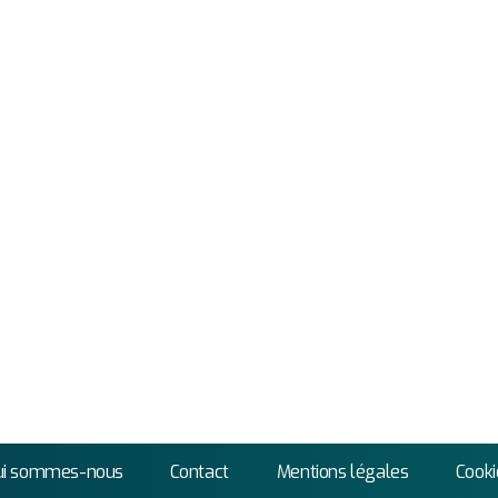
ui sommes-nous
Contact
Mentions légales
Cooki