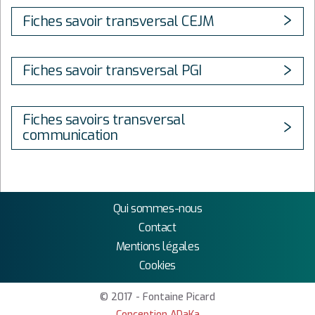
Fiches savoir transversal CEJM
Fiches savoir transversal PGI
Fiches savoirs transversal
communication
Qui sommes-nous
Contact
Mentions légales
Cookies
© 2017 - Fontaine Picard
Conception ADaKa