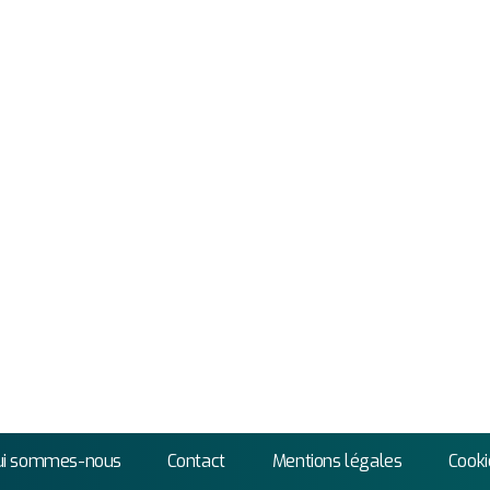
ui sommes-nous
Contact
Mentions légales
Cooki