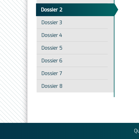
Dossier 2
Dossier 3
Dossier 4
Dossier 5
Dossier 6
Dossier 7
Dossier 8
Q