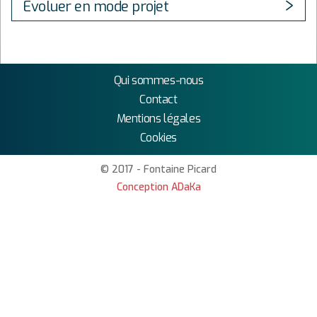
Évoluer en mode projet
Qui sommes-nous
Contact
Mentions légales
Cookies
© 2017 - Fontaine Picard
Conception ADaKa