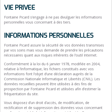
VIE PRIVEE
Fontaine Picard s’engage à ne pas divulguer les informations
personnelles vous concernant à des tiers.
INFORMATIONS PERSONNELLES
Fontaine Picard assure la sécurité de vos données transmises
par vos soins mais vous demande de prendre les précautions
nécessaires quant aux risques inhérents de l’outil Internet.
Conformément à la loi du 6 janvier 1978, modifiée en 2004,
relative à l’informatique, les fichiers constitués avec vos
informations font l’objet d’une déclaration auprès de la
Commission Nationale Informatique et Libertés (CNIL). Les
données recueillies peuvent être utilisées à des fins de
prospection par Fontaine Picard et utilisées afin d’estimer la
fréquentation du site.
Vous disposez d’un droit d’accès, de modification, de
rectification et de suppression des données vous concernant