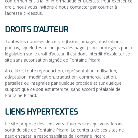
conformément à la loi Informatique et Libertés. Pour exercer ce
droit, nous vous invitons à nous contacter par courrier à
l’adresse ci-dessus.
DROITS D’AUTEUR
Toutes les données de ce site (textes, images, illustrations,
photos, squelettes techniques des pages) sont protégées par la
législation sur le droit d’auteur. Il est donc interdit d’exploiter ce
site sans autorisation signée de Fontaine Picard.
A ce titre, toute reproduction, représentation, utilisation,
adaptation, modification, traduction, commercialisation,
partielles ou intégrales par quelque procédé et sur quelque
support que ce soit est interdite, sans accord préalable de
Fontaine Picard.
LIENS HYPERTEXTES
Le site propose des liens vers d’autres sites qui vous feront
sortir du site de Fontaine Picard. Le contenu de ces sites ne
peut engager la responsabilités de Fontaine Picard.