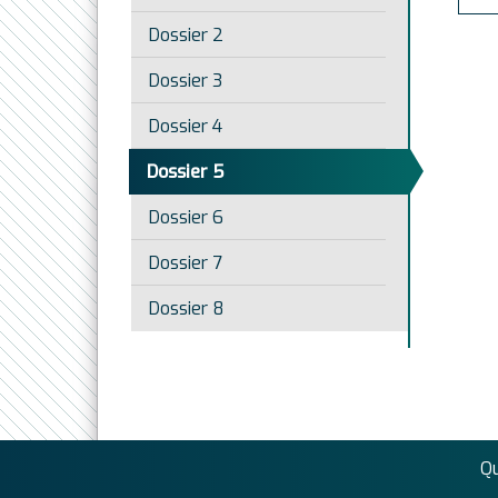
Dossier 2
Dossier 3
Dossier 4
Dossier 5
Dossier 6
Dossier 7
Dossier 8
Q