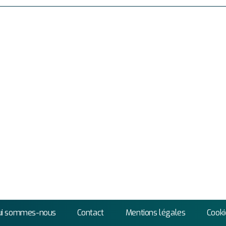
ui sommes-nous
Contact
Mentions légales
Cooki