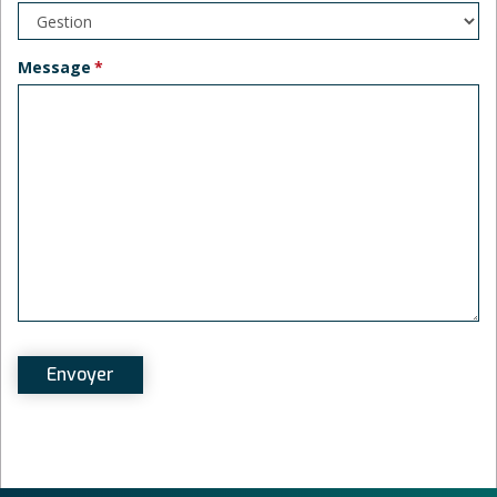
Message