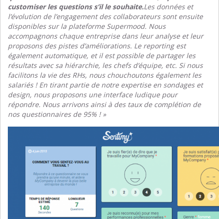
customiser les questions s’il le souhaite.
Les données et
l’évolution de l’engagement des collaborateurs sont ensuite
disponibles sur la plateforme Supermood. Nous
accompagnons chaque entreprise dans leur analyse et leur
proposons des pistes d’améliorations. Le reporting est
également automatique, et il est possible de partager les
résultats avec sa hiérarchie, les chefs d’équipe, etc.
Si nous
facilitons la vie des RHs, nous chouchoutons également les
salariés ! En tirant partie de notre expertise en sondages et
design, nous proposons une interface ludique pour
répondre. Nous arrivons ainsi à des taux de complétion de
nos questionnaires de 95% ! »