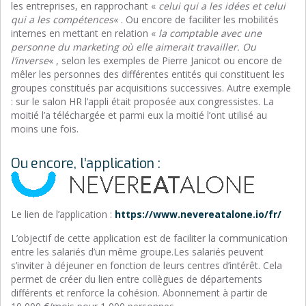
les entreprises, en rapprochant «
celui qui a les idées et celui
qui a les compétences
« . Ou encore de faciliter les mobilités
internes en mettant en relation «
la comptable avec une
personne du marketing où elle aimerait travailler. Ou
l’inverse
« , selon les exemples de Pierre Janicot ou encore de
mêler les personnes des différentes entités qui constituent les
groupes constitués par acquisitions successives. Autre exemple
: sur le salon HR l’appli était proposée aux congressistes. La
moitié l’a téléchargée et parmi eux la moitié l’ont utilisé au
moins une fois.
Ou encore, l’application :
Le lien de l’application :
https://www.nevereatalone.io/fr/
L’objectif de cette application est de faciliter la communication
entre les salariés d’un même groupe.Les salariés peuvent
s’inviter à déjeuner en fonction de leurs centres d’intérêt. Cela
permet de créer du lien entre collègues de départements
différents et renforce la cohésion. Abonnement à partir de