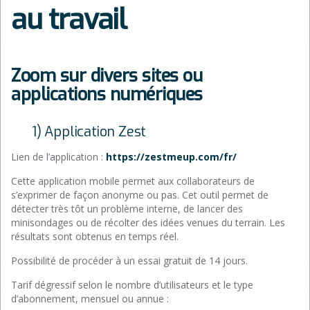
au travail
Zoom sur divers sites ou
applications numériques
1) Application Zest
Lien de l’application :
https://zestmeup.com/fr/
Cette application mobile permet aux collaborateurs de
s’exprimer de façon anonyme ou pas. Cet outil permet de
détecter très tôt un problème interne, de lancer des
minisondages ou de récolter des idées venues du terrain. Les
résultats sont obtenus en temps réel.
Possibilité de procéder à un essai gratuit de 14 jours.
Tarif dégressif selon le nombre d’utilisateurs et le type
d’abonnement, mensuel ou annue :