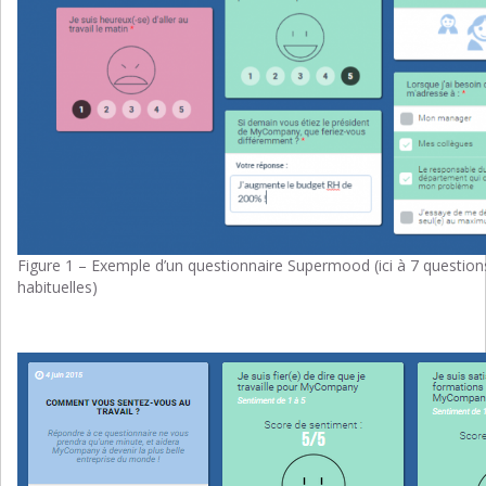
Figure 1 – Exemple d’un questionnaire Supermood (ici à 7 questions
habituelles)