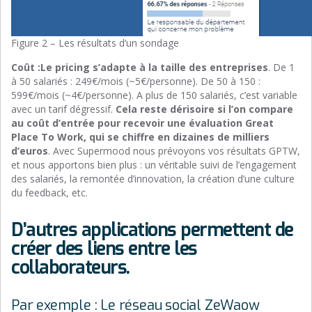
Figure 2 – Les résultats d’un sondage
Coût :
Le pricing s’adapte à la taille des
entreprises
. De 1
à 50 salariés : 249€/mois (~5€/personne). De 50 à 150 :
599€/mois (~4€/personne). A plus de 150 salariés, c’est variable
avec un tarif dégressif.
Cela reste dérisoire si l’on compare
au coût d’entrée pour recevoir une évaluation Great
Place To Work, qui se chiffre en dizaines de milliers
d’euros
. Avec Supermood nous prévoyons vos résultats GPTW,
et nous apportons bien plus : un véritable suivi de l’engagement
des salariés, la remontée d’innovation, la création d’une culture
du feedback, etc.
D’autres applications permettent de
créer des liens entre les
collaborateurs.
Par exemple : Le réseau social ZeWaow