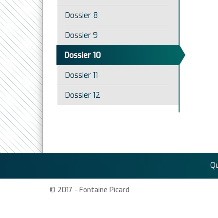
Dossier 8
Dossier 9
Dossier 10
Dossier 11
Dossier 12
Q
© 2017 - Fontaine Picard