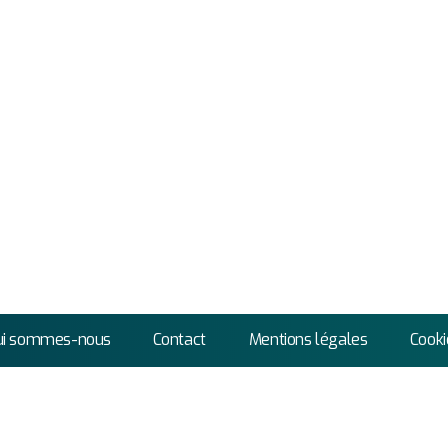
ui sommes-nous
Contact
Mentions légales
Cooki