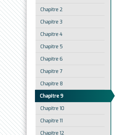
Chapitre 2
Chapitre 3
Chapitre 4
Chapitre 5
Chapitre 6
Chapitre 7
Chapitre 8
Chapitre 9
Chapitre 10
Chapitre 11
Chapitre 12