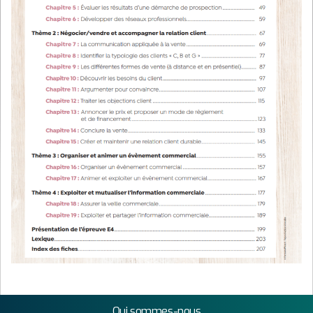
Qui sommes-nous