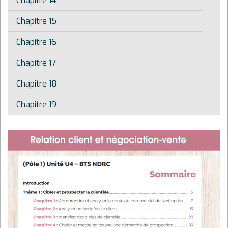
Chapitre 14
Chapitre 15
Chapitre 16
Chapitre 17
Chapitre 18
Chapitre 19