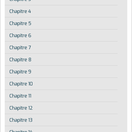
Chapitre 4
Chapitre 5
Chapitre 6
Chapitre 7
Chapitre 8
Chapitre 9
Chapitre 10
Chapitre 11
Chapitre 12
Chapitre 13