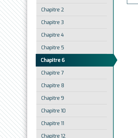
Chapitre 2
Chapitre 3
Chapitre 4
Chapitre 5
Chapitre 6
Chapitre 7
Chapitre 8
Chapitre 9
Chapitre 10
Chapitre 11
Chapitre 12