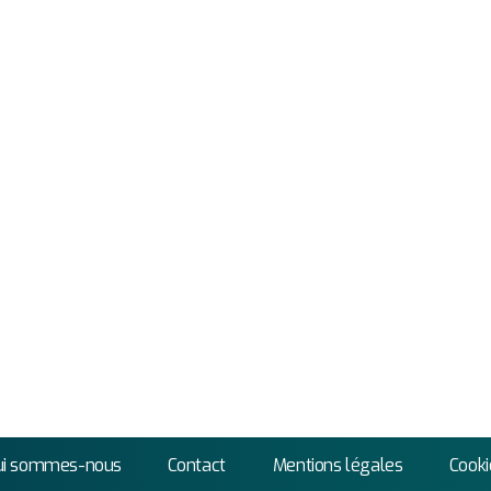
ui sommes-nous
Contact
Mentions légales
Cooki