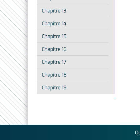
Chapitre 13
Chapitre 14
Chapitre 15
Chapitre 16
Chapitre 17
Chapitre 18
Chapitre 19
Q