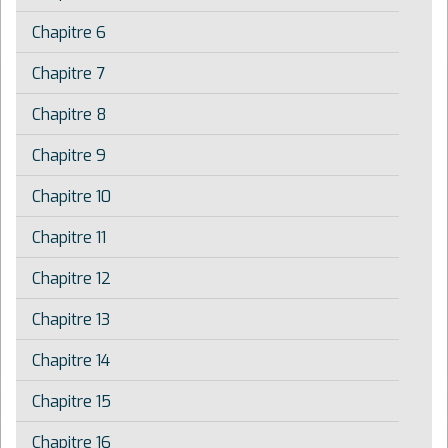
Chapitre 6
Chapitre 7
Chapitre 8
Chapitre 9
Chapitre 10
Chapitre 11
Chapitre 12
Chapitre 13
Chapitre 14
Chapitre 15
Chapitre 16