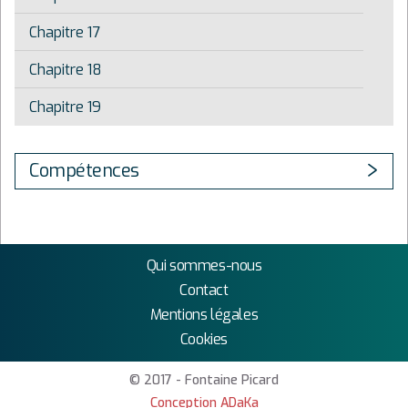
Chapitre 17
Chapitre 18
Chapitre 19
Compétences
Qui sommes-nous
Contact
Mentions légales
Cookies
© 2017 - Fontaine Picard
Conception ADaKa